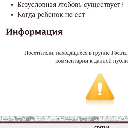
Безусловная любовь существует?
Когда ребенок не ест
Информация
Гости
Посетители, находящиеся в группе
комментарии к данной публи