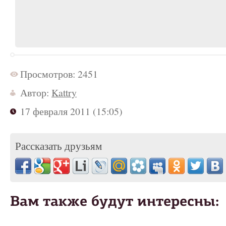
Просмотров: 2451
Автор:
Kattry
17 февраля 2011 (15:05)
Рассказать друзьям
Вам также будут интересны: